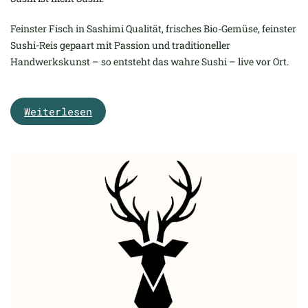
Feinster Fisch in Sashimi Qualität, frisches Bio-Gemüse, feinster
Sushi-Reis gepaart mit Passion und traditioneller
Handwerkskunst – so entsteht das wahre Sushi – live vor Ort.
Weiterlesen