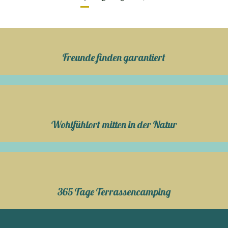
Freunde finden garantiert
Wohlfühlort mitten in der Natur
365 Tage Terrassencamping