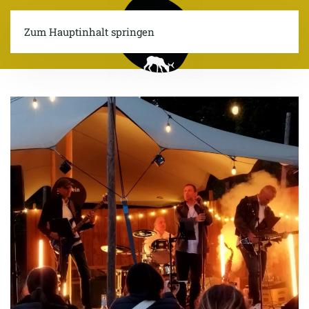
Zum Hauptinhalt springen
Menü