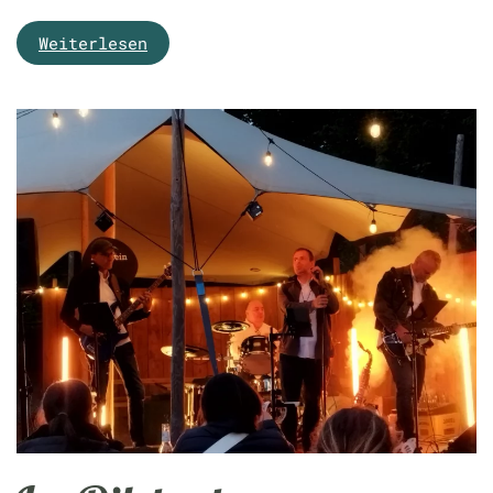
Weiterlesen