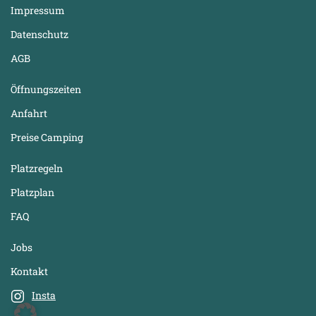
Impressum
Datenschutz
AGB
Öffnungszeiten
Anfahrt
Preise Camping
Platzregeln
Platzplan
FAQ
Jobs
Kontakt
Insta