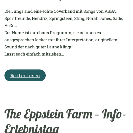
Die Jungs sind eine echte Coverband mit Songs von ABBA,
Sportfreunde, Hendrix, Springsteen, Sting, Norah Jones, Sade,
AcDc…
Der Name ist durchaus Programm, sie nehmen es
ausgesprochen locker mit ihrer Interpretation, originellem
Sound der nach guter Laune klingt!
Lasst euch einfach mitziehen…
Weiterlesen
The Eppstein Farm – Info-
Erlebnistag