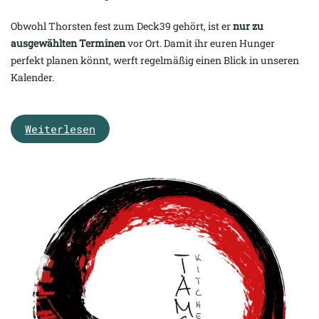
Obwohl Thorsten fest zum Deck39 gehört, ist er
nur zu
ausgewählten Terminen
vor Ort. Damit ihr euren Hunger
perfekt planen könnt, werft regelmäßig einen Blick in unseren
Kalender.
Weiterlesen