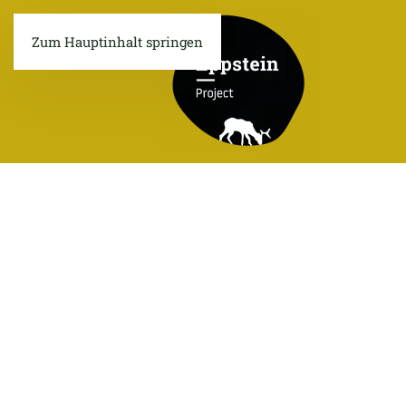
Zum Hauptinhalt springen