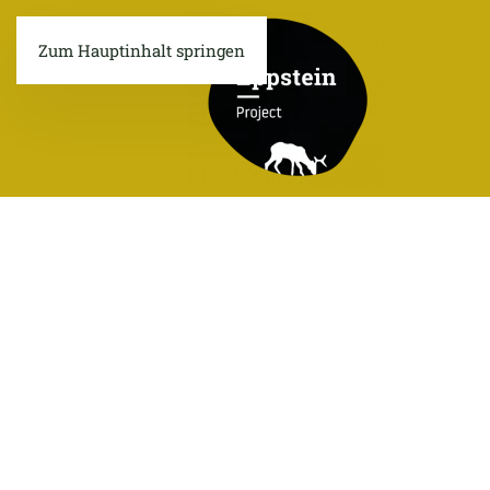
Zum Hauptinhalt springen