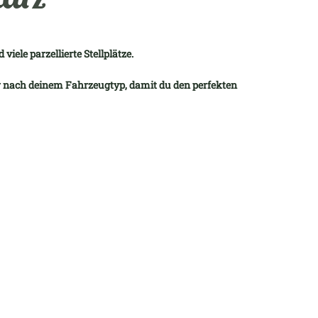
viele parzellierte Stellplätze.
ir nach deinem Fahrzeugtyp, damit du den perfekten