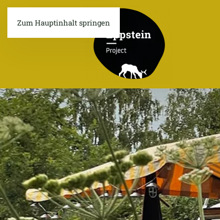
Zum Hauptinhalt springen