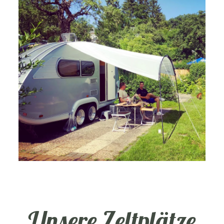
Unsere Zeltplätze