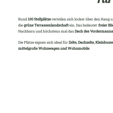
Rund
100 Stellplätze
verteilen sich locker über den Hang 
die
grüne Terrassenlandschaft
ein. Das bedeutet:
freier Bl
Nachbarn und höchstens mal das
Dach des Vordermanns
Die Plätze eignen sich ideal für
Zelte, Dachzelte, Kleinbus
mittelgroße Wohnwagen und Wohnmobile
.