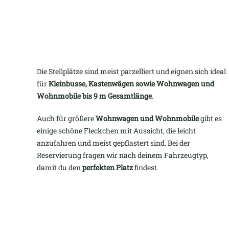
Die Stellplätze sind meist parzelliert und eignen sich ideal
für
Kleinbusse, Kastenwägen sowie Wohnwagen und
Wohnmobile bis 9 m Gesamtlänge
.
Auch für größere
Wohnwagen und Wohnmobile
gibt es
einige schöne Fleckchen mit Aussicht, die leicht
anzufahren und meist gepflastert sind. Bei der
Reservierung fragen wir nach deinem Fahrzeugtyp,
damit du den
perfekten Platz
findest.