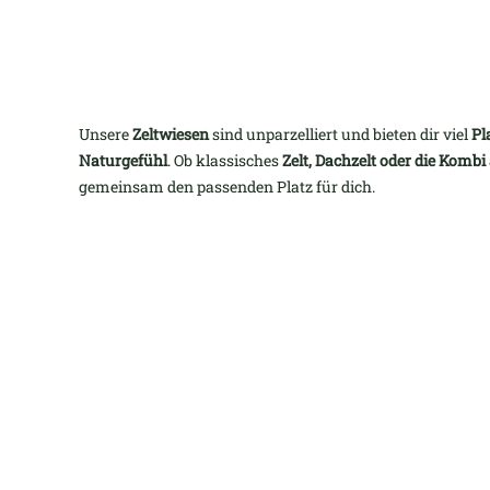
Unsere
Zeltwiesen
sind unparzelliert und bieten dir viel
Pl
Naturgefühl
. Ob klassisches
Zelt, Dachzelt oder die Kombi
gemeinsam den passenden Platz für dich.