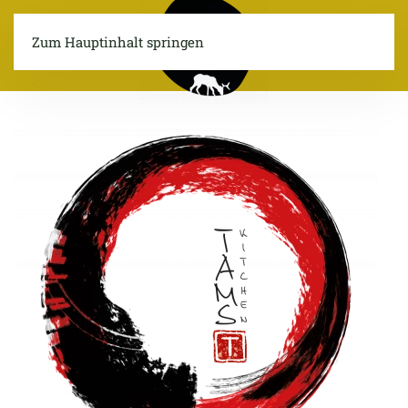
Zum Hauptinhalt springen
Menü