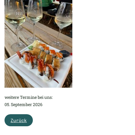
weitere Termine bei uns:
05. September 2026
Zurück