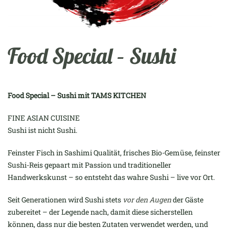
Food Special – Sushi
Food Special – Sushi mit TAMS KITCHEN
FINE ASIAN CUISINE
Sushi ist nicht Sushi.
Feinster Fisch in Sashimi Qualität, frisches Bio-Gemüse, feinster
Sushi-Reis gepaart mit Passion und traditioneller
Handwerkskunst – so entsteht das wahre Sushi – live vor Ort.
Seit Generationen wird Sushi stets
vor den Augen
der Gäste
zubereitet – der Legende nach, damit diese sicherstellen
können, dass nur die besten Zutaten verwendet werden, und