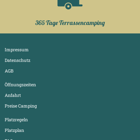
365 Tage Terrassencamping
Impressum
Datenschutz
AGB
Öffnungszeiten
Anfahrt
Preise Camping
Platzregeln
Platzplan