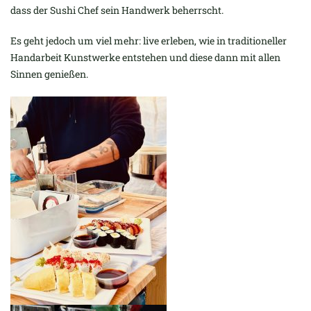
dass der Sushi Chef sein Handwerk beherrscht.
Es geht jedoch um viel mehr: live erleben, wie in traditioneller
Handarbeit Kunstwerke entstehen und diese dann mit allen
Sinnen genießen.