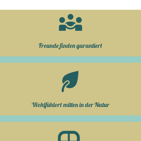
Freunde finden garantiert
Wohlfühlort mitten in der Natur