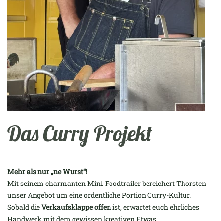
Das Curry Projekt
Mehr als nur „ne Wurst“!
Mit seinem charmanten Mini-Foodtrailer bereichert Thorsten
unser Angebot um eine ordentliche Portion Curry-Kultur.
Sobald die
Verkaufsklappe offen
ist, erwartet euch ehrliches
Handwerk mit dem gewissen kreativen Etwas.