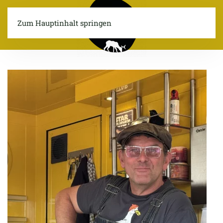
Zum Hauptinhalt springen
Menü