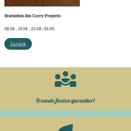
Bratzeiten des Curry-Projects:
08.08. ; 15.08. ; 22.08.; 03.09.
Zurück
Freunde finden garantiert