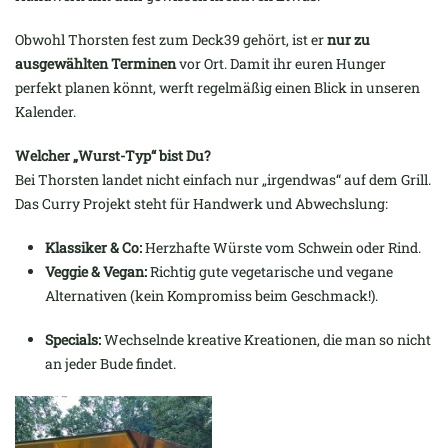
Obwohl Thorsten fest zum Deck39 gehört, ist er
nur zu
ausgewählten Terminen
vor Ort. Damit ihr euren Hunger
perfekt planen könnt, werft regelmäßig einen Blick in unseren
Kalender.
Welcher „Wurst-Typ“ bist Du?
Bei Thorsten landet nicht einfach nur „irgendwas“ auf dem Grill.
Das Curry Projekt steht für Handwerk und Abwechslung:
Klassiker & Co:
Herzhafte Würste vom Schwein oder Rind.
Veggie & Vegan:
Richtig gute vegetarische und vegane
Alternativen (kein Kompromiss beim Geschmack!).
Specials:
Wechselnde kreative Kreationen, die man so nicht
an jeder Bude findet.