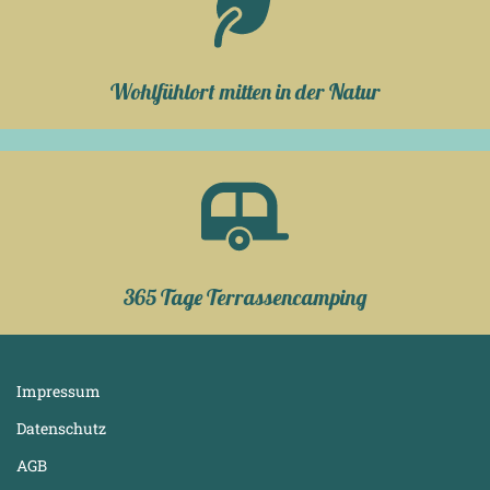
Wohlfühlort mitten in der Natur
365 Tage Terrassencamping
Impressum
Datenschutz
AGB