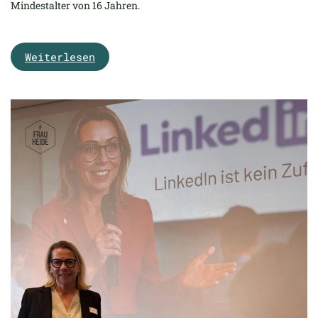
Mindestalter von 16 Jahren.
Weiterlesen