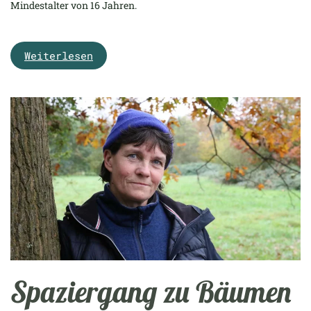
Mindestalter von 16 Jahren.
Weiterlesen
Spaziergang zu Bäumen