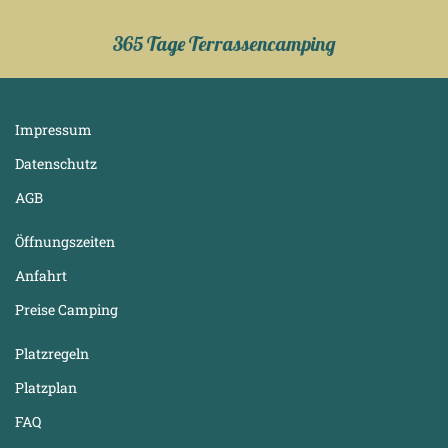
365 Tage Terrassencamping
Impressum
Datenschutz
AGB
Öffnungszeiten
Anfahrt
Preise Camping
Platzregeln
Platzplan
FAQ