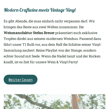
Modern Craftwine meets Vintage Vinyl
Es gibt Abende, die man einfach nicht verpassen darf. Wir
bringen das Beste aus zwei Welten zusammen: Die
Weinmanufaktur Stefan Breuer
präsentiert euch exklusive
Tropfen direkt aus seinem modernen Weinbus. Passend dazu
fährt unser T1 Bulli vor, aus dem Ralf die Schätze seiner Vinyl-
Sammlung zaubert. Keine Playlist von der Stange, sondern
echter Sound mit Seele. Wenn die Nadel tanzt und der Korken
knallt, ist es Zeit für unsere Wein & Vinyl Party!
Weiterlesen