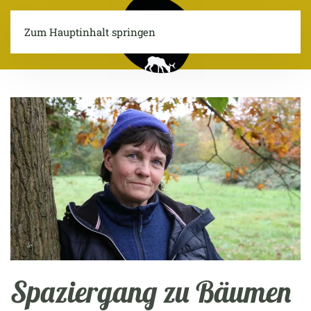
Zum Hauptinhalt springen
Menü
Spaziergang zu Bäumen