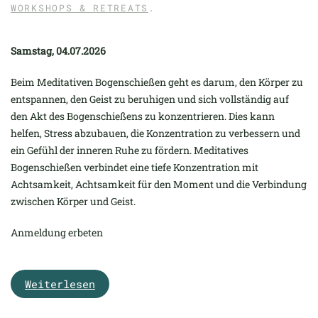
WORKSHOPS & RETREATS
.
Samstag, 04.07.2026
Beim Meditativen Bogenschießen geht es darum, den Körper zu
entspannen, den Geist zu beruhigen und sich vollständig auf
den Akt des Bogenschießens zu konzentrieren. Dies kann
helfen, Stress abzubauen, die Konzentration zu verbessern und
ein Gefühl der inneren Ruhe zu fördern. Meditatives
Bogenschießen verbindet eine tiefe Konzentration mit
Achtsamkeit, Achtsamkeit für den Moment und die Verbindung
zwischen Körper und Geist.
Anmeldung erbeten
Weiterlesen