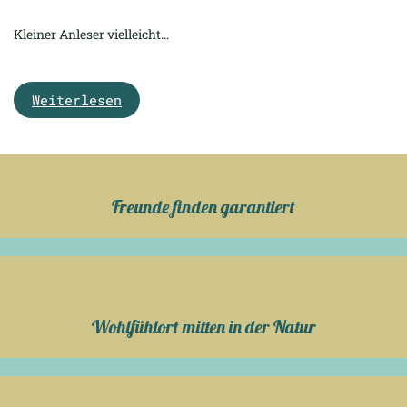
Kleiner Anleser vielleicht…
Weiterlesen
Freunde finden garantiert
Wohlfühlort mitten in der Natur