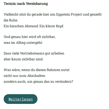
Termin: nach Vereinbarung
Vielleicht sitzt du gerade hier am Eppstein Project und genießt
die Ruhe.
Ein bisschen Abstand. Ein klarer Kopf.
Und genau hier wird oft sichtbar,
was im Alltag untergeht:
Dass viele Vertriebsteams gut arbeiten
aber kaum sichtbar sind.
Was wäre, wenn du diesen Rahmen nutzt
nicht nur zum Abschalten
sondern auch, um genau das zu verändern?
Weiterlesen