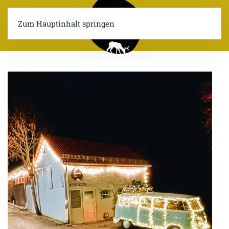
Zum Hauptinhalt springen
Menü