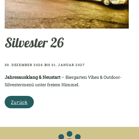
Silvester 26
30. DEZEMBER 2026 BIS 01. JANUAR 2027
Jahresausklang & Neustart
– Biergarten Vibes & Outdoor-
Silvestermenü unter freiem Himmel.
Zurück