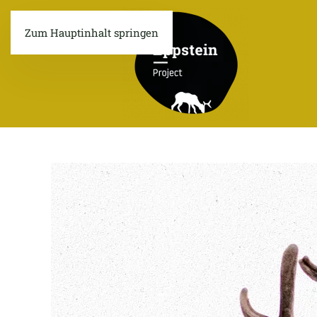
Zum Hauptinhalt springen