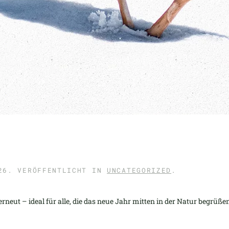
26
. VERÖFFENTLICHT IN
UNCATEGORIZED
.
rneut – ideal für alle, die das neue Jahr mitten in der Natur begrüße