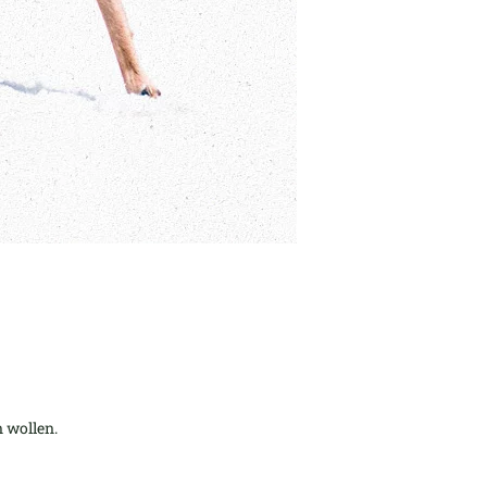
n wollen.