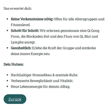
Das erwartet dich:
Keine Vorkenntnisse nötig:
Offen für alle Altersgruppen und
Fitnesslevel.
Schritt für Schritt:
Wir erlernen gemeinsam eine Qi Gong
Form, die Blockaden löst und den Fluss von Qi, Blut und
Lymphe anregt.
Ganzheitlich:
Erlebe die Kraft der Gruppe und entdecke
deine innere Energie neu.
Dein Nutzen:
Nachhaltiger Stressabbau & mentale Ruhe.
Verbesserte Beweglichkeit und Vitalität.
Neue Lebensenergie für deinen Alltag.
Zurück