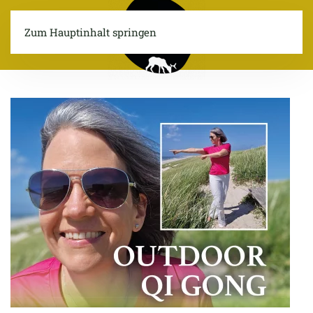
Zum Hauptinhalt springen
Menü