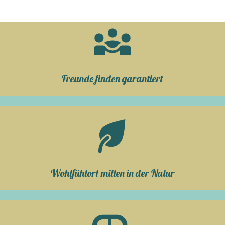
Freunde finden garantiert
Wohlfühlort mitten in der Natur