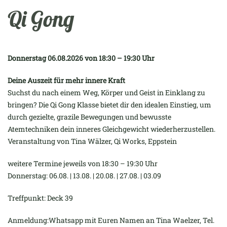
Qi Gong
Donnerstag 06.08.2026 von 18:30 – 19:30 Uhr
Deine Auszeit für mehr innere Kraft
Suchst du nach einem Weg, Körper und Geist in Einklang zu
bringen? Die Qi Gong Klasse bietet dir den idealen Einstieg, um
durch gezielte, grazile Bewegungen und bewusste
Atemtechniken dein inneres Gleichgewicht wiederherzustellen.
Veranstaltung von Tina Wälzer, Qi Works, Eppstein
weitere Termine jeweils von 18:30 – 19:30 Uhr
Donnerstag: 06.08. | 13.08. | 20.08. | 27.08. | 03.09
Treffpunkt: Deck 39
Anmeldung:Whatsapp mit Euren Namen an Tina Waelzer, Tel.