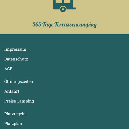
365 Tage Terrassencamping
Impressum
Datenschutz
AGB
Öffnungszeiten
Anfahrt
Preise Camping
Platzregeln
Platzplan