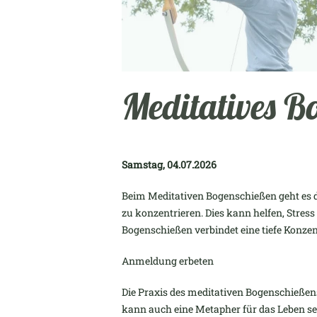
Meditatives B
Samstag, 04.07.2026
Beim Meditativen Bogenschießen geht es d
zu konzentrieren. Dies kann helfen, Stres
Bogenschießen verbindet eine tiefe Konze
Anmeldung erbeten
Die Praxis des meditativen Bogenschießens
kann auch eine Metapher für das Leben se