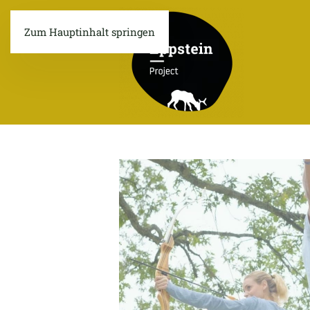
Zum Hauptinhalt springen