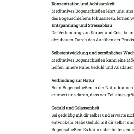
Konzentration und Achtsamkeit
Meditatives Bogenschießen lehrt uns, uns
des Bogenschießens fokussieren, lernen w
Entspannung und Stressabbau
Die Verbindung von Körper und Geist beim
abzubauen. Durch das Ausüben der Praxi
Selbstentwicklung und persönliches Wa
Meditatives Bogenschießen kann eine Mögl
helfen, innere Ruhe, Geduld und Ausdauer
Verbindung zur Natur
Beim Bogenschießen in der Natur können 
erinnert uns daran, dass wir Teil eines gr
Geduld und Gelassenheit
Sei geduldig mit dir selbst und erwarte nic
entwickeln. Habe Geduld mit dir selbst und
Bogenschießen. Es kann dabei helfen, eine 