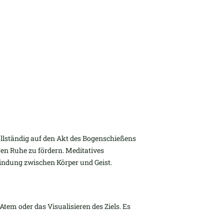
llständig auf den Akt des Bogenschießens
ren Ruhe zu fördern. Meditatives
indung zwischen Körper und Geist.
em oder das Visualisieren des Ziels. Es