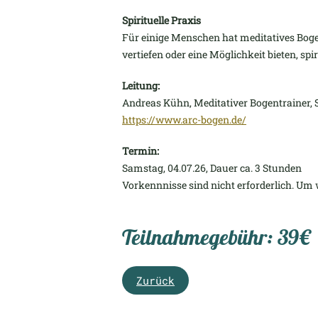
Spirituelle Praxis
Für einige Menschen hat meditatives Bogen
vertiefen oder eine Möglichkeit bieten, sp
Leitung:
Andreas Kühn, Meditativer Bogentrainer, Sp
https://www.arc-bogen.de/
Termin:
Samstag, 04.07.26, Dauer ca. 3 Stunden
Vorkennnisse sind nicht erforderlich. Um 
Teilnahmegebühr: 39€
Zurück