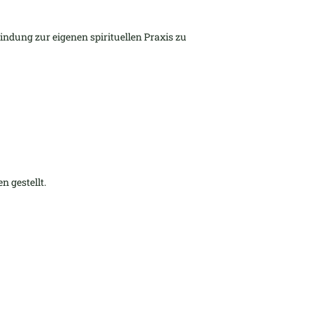
indung zur eigenen spirituellen Praxis zu
 gestellt.