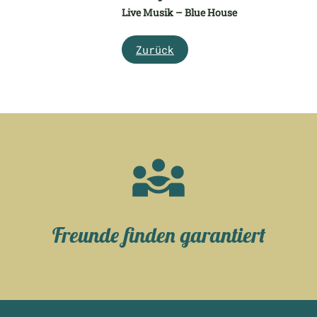
Live Musik – Blue House
Zurück
Freunde finden garantiert