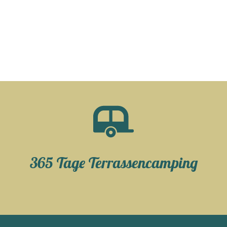
365 Tage Terrassencamping