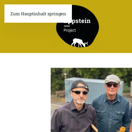
Zum Hauptinhalt springen