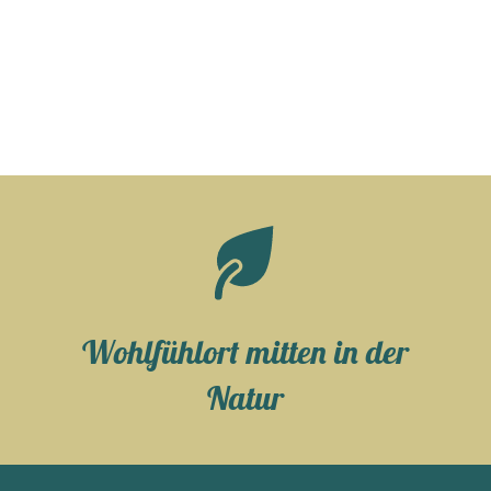
Wohlfühlort mitten in der
Natur