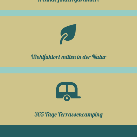
Wohlfühlort mitten in der Natur
365 Tage Terrassencamping