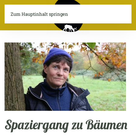
Zum Hauptinhalt springen
Menü
Spaziergang zu Bäumen