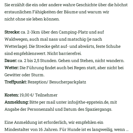
Sie erzählt die ein oder andere wahre Geschichte über die höchst
erstaunlichen Fähigkeiten der Bäume und warum wir
nicht ohne sie leben können.
Strecke:
ca. 2-3km über den Camping-Platz und auf
Waldwegen, auch mal nass und matschig (je nach
Wetterlage). Die Strecke geht auf- und abwärts, feste Schuhe
sind empfehlenswert. Nicht barrierefrei.
Dauer:
ca. 2 bis 2,5 Stunden. Gehen und Stehen, nicht wandern.
Wetter:
Die Führung findet auch bei Regen statt, aber nicht bei
Gewitter oder Sturm.
Treffpunkt:
Rezeption/ Besucherparkplatz
Kosten:
19,00 €/ Teilnehmer
Anmeldung:
Bitte per mail unter info@the-eppstein.de, mit
Angabe der Personenzahl und Datum des Spaziergangs.
Eine Anmeldung ist erforderlich, wir empfehlen ein
Mindestalter von 16 Jahren. Für Hunde ist es langweilig, wenn …