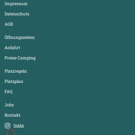
Impressum
Datenschutz
AGB
Öffnungszeiten
Anfahrt
Preise Camping
Platzregeln
Platzplan
FAQ
Jobs
Kontakt
Insta