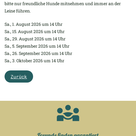
bitte nur freundliche Hunde mitnehmen und immer an der
Leine führen.
Sa., 1. August 2026 um 14 Uhr
Sa., 15. August 2026 um 14 Uhr
Sa., 29. August 2026 um 14 Uhr
Sa., 5. September 2026 um 14 Uhr
Sa., 26. September 2026 um 14 Uhr
Sa., 3. Oktober 2026 um 14 Uhr
Zurück
Freunde finden garantiert