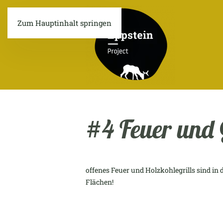
Zum Hauptinhalt springen
#4 Feuer und 
offenes Feuer und Holzkohlegrills sind in 
Flächen!